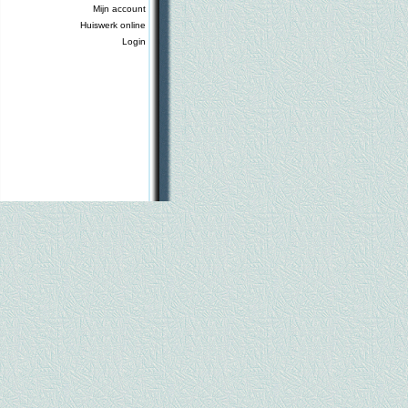
Mijn account
Huiswerk online
Login