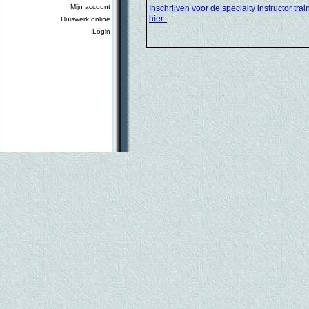
Mijn account
Inschrijven voor de specialty instructor trai
hier.
Huiswerk online
Login